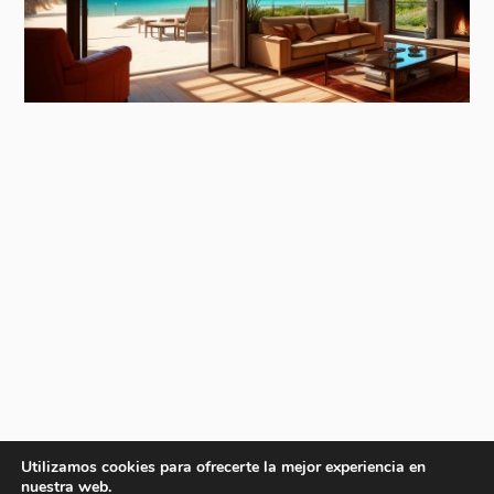
Utilizamos cookies para ofrecerte la mejor experiencia en
nuestra web.