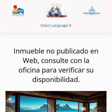
Select Language
▼
Inmueble no publicado en
Web, consulte con la
oficina para verificar su
disponibilidad.