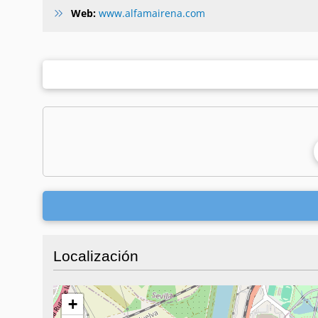
Web:
www.alfamairena.com
Localización
+