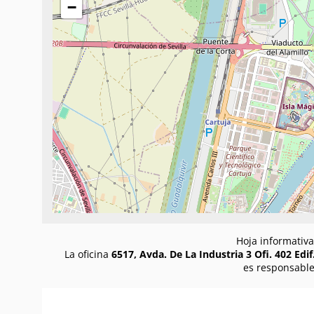
−
Hoja informativa
La oficina
6517, Avda. De La Industria 3 Ofi. 402 Edif.
es responsable