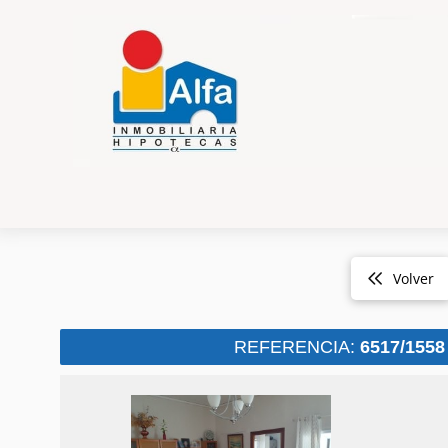
Volver
REFERENCIA:
6517/1558