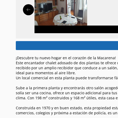
¡Descubre tu nuevo hogar en el corazón de la Macarena!
Este encantador chalet adosado de dos plantas te ofrece un
recibido por un amplio recibidor que conduce a un salón,
ideal para momentos al aire libre.
Un local comercial en esta planta puede transformarse fá
Sube a la primera planta y encontrarás otro salón acogedo
solía ser una cocina, ofrece un espacio adicional para tus 
clima. Con 198 m² construidos y 168 m² útiles, esta casa 
Construida en 1970 y en buen estado, esta propiedad está
comercios, colegios y próxima a estación de policía, es un