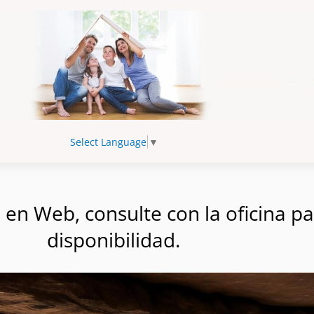
Select Language
▼
n Web, consulte con la oficina par
disponibilidad.