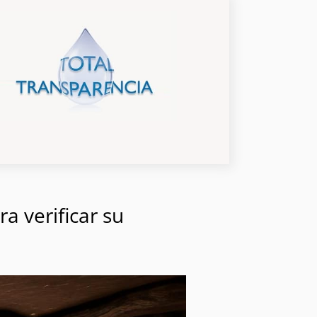
a verificar su