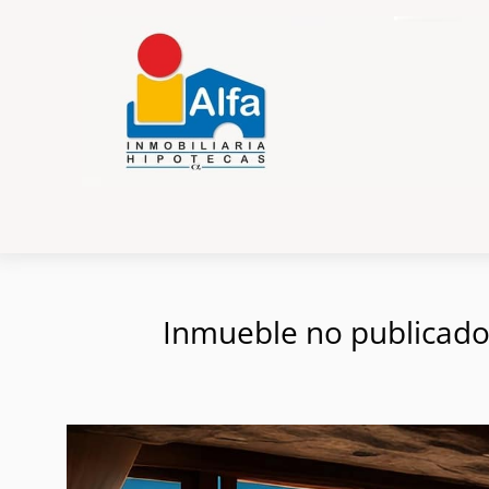
Inmueble no publicado e