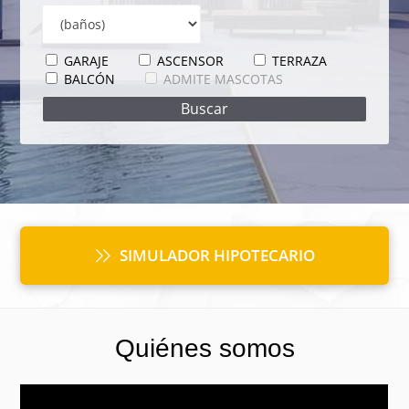
GARAJE
ASCENSOR
TERRAZA
BALCÓN
ADMITE MASCOTAS
SIMULADOR HIPOTECARIO
Quiénes somos