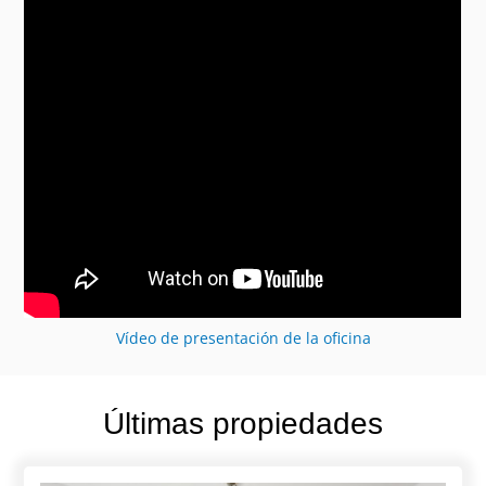
Vídeo de presentación de la oficina
Últimas propiedades