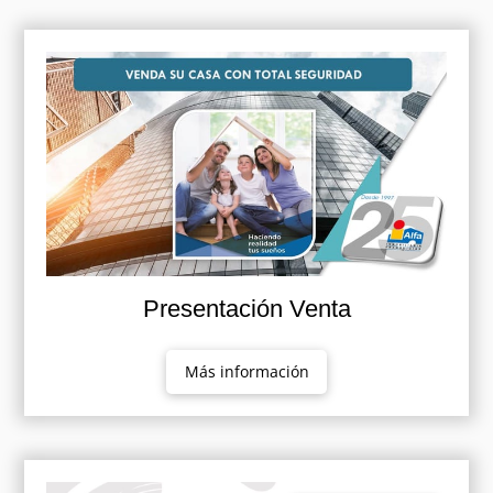
Presentación Venta
Más información