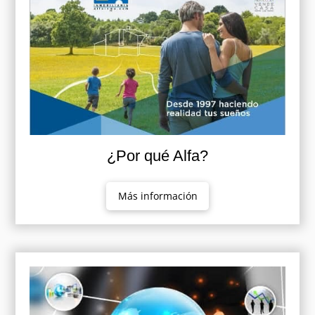
¿Por qué Alfa?
Más información