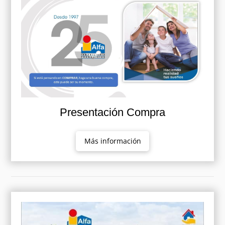
Presentación Compra
Más información