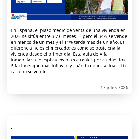
En España, el plazo medio de venta de una vivienda en
2026 se sitúa entre 3 y 6 meses — pero el 34% se vende
en menos de un mes y el 11% tarda más de un año. La
diferencia no es el mercado: es cómo se posiciona la
vivienda desde el primer día. Esta guía de Alfa
Inmobiliaria te explica los plazos reales por ciudad, los
6 factores que más influyen y cuándo debes actuar si tu
casa no se vende.
17 julio, 2026
.