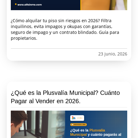
¿Cómo alquilar tu piso sin riesgos en 2026? Filtra
inquilinos, evita impagos y okupas con garantías,
seguro de impago y un contrato blindado. Guía para
propietarios.
23 junio, 2026
¿Qué es la Plusvalía Municipal? Cuánto
Pagar al Vender en 2026.