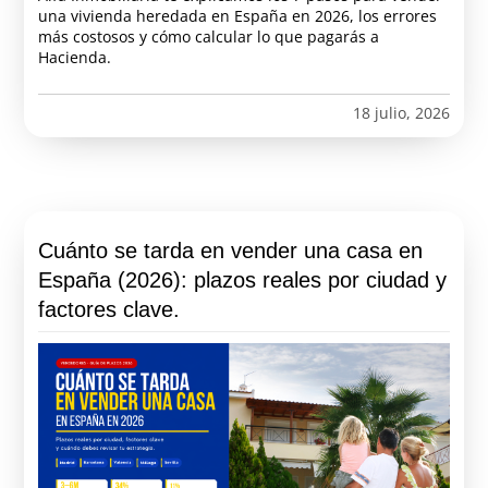
una vivienda heredada en España en 2026, los errores
más costosos y cómo calcular lo que pagarás a
Hacienda.
18 julio, 2026
Cuánto se tarda en vender una casa en
España (2026): plazos reales por ciudad y
factores clave.