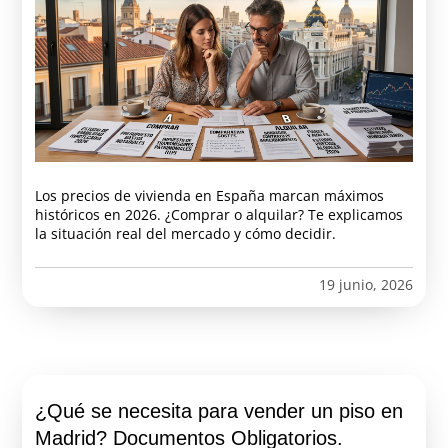
Los precios de vivienda en España marcan máximos
históricos en 2026. ¿Comprar o alquilar? Te explicamos
la situación real del mercado y cómo decidir.
19 junio, 2026
¿Qué se necesita para vender un piso en
Madrid? Documentos Obligatorios.