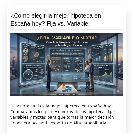
¿Cómo elegir la mejor hipoteca en
España hoy? Fija vs. Variable.
Descubre cuál es la mejor hipoteca en España hoy.
Comparamos los pros y contras de las hipotecas fijas,
variables y mixtas para que tomes la mejor decisión
financiera. Asesoría experta de Alfa Inmobiliaria.