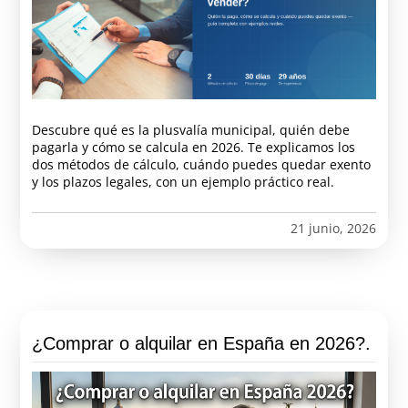
Descubre qué es la plusvalía municipal, quién debe
pagarla y cómo se calcula en 2026. Te explicamos los
dos métodos de cálculo, cuándo puedes quedar exento
y los plazos legales, con un ejemplo práctico real.
21 junio, 2026
¿Comprar o alquilar en España en 2026?.