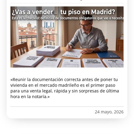
«Reunir la documentación correcta antes de poner tu
vivienda en el mercado madrileño es el primer paso
para una venta legal, rápida y sin sorpresas de última
hora en la notaría.»
24 mayo, 2026