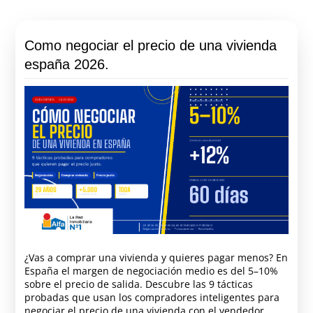
Como negociar el precio de una vivienda
españa 2026.
¿Vas a comprar una vivienda y quieres pagar menos? En
España el margen de negociación medio es del 5–10%
sobre el precio de salida. Descubre las 9 tácticas
probadas que usan los compradores inteligentes para
negociar el precio de una vivienda con el vendedor.