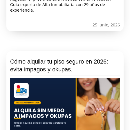
Guía experta de Alfa Inmobiliaria con 29 años de
experiencia.
25 junio, 2026
Cómo alquilar tu piso seguro en 2026:
evita impagos y okupas.