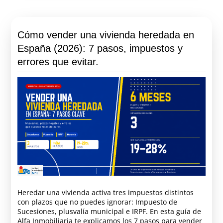
Cómo vender una vivienda heredada en
España (2026): 7 pasos, impuestos y
errores que evitar.
Heredar una vivienda activa tres impuestos distintos
con plazos que no puedes ignorar: Impuesto de
Sucesiones, plusvalía municipal e IRPF. En esta guía de
Alfa Inmobiliaria te explicamos los 7 pasos para vender