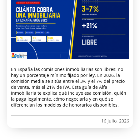
En España las comisiones inmobiliarias son libres: no
hay un porcentaje mínimo fijado por ley. En 2026, la
comisión media se sitúa entre el 3% y el 7% del precio
de venta, más el 21% de IVA. Esta guía de Alfa
Inmobiliaria te explica qué incluye esa comisión, quién
la paga legalmente, cómo negociarla y en qué se
diferencian los modelos de honorarios disponibles.
16 julio, 2026