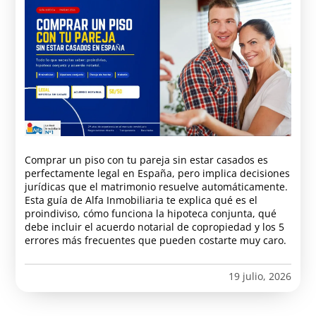
Comprar un piso con tu pareja sin estar casados es
perfectamente legal en España, pero implica decisiones
jurídicas que el matrimonio resuelve automáticamente.
Esta guía de Alfa Inmobiliaria te explica qué es el
proindiviso, cómo funciona la hipoteca conjunta, qué
debe incluir el acuerdo notarial de copropiedad y los 5
errores más frecuentes que pueden costarte muy caro.
19 julio, 2026