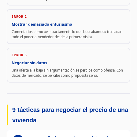
ERROR 2
Mostrar demasiado entusiasmo
Comentarios como «es exactamente lo que buscábamos» trasladan
todo el poder al vendedor desde la primera visita.
ERROR 3
Negociar sin datos
Una oferta a la baja sin argumentación se percibe como ofensa. Con
datos de mercado, se percibe como propuesta seria.
9 tácticas para negociar el precio de una
vivienda