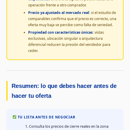
operación frente a otro comprador.
Precio ya ajustado al mercado real:
si el estudio de
comparables confirma que el precio es correcto, una
oferta muy baja se percibe como falta de seriedad.
Propiedad con características únicas:
vistas
exclusivas, ubicación singular o arquitectura
diferencial reducen la presión del vendedor para
ceder.
Resumen: lo que debes hacer antes de
hacer tu oferta
TU LISTA ANTES DE NEGOCIAR
Consulta los precios de cierre reales en la zona