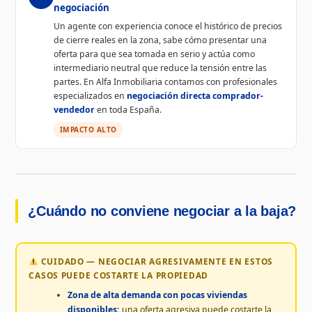
negociación
Un agente con experiencia conoce el histórico de precios
de cierre reales en la zona, sabe cómo presentar una
oferta para que sea tomada en serio y actúa como
intermediario neutral que reduce la tensión entre las
partes. En Alfa Inmobiliaria contamos con profesionales
especializados en
negociación directa comprador-
vendedor
en toda España.
IMPACTO ALTO
¿Cuándo no conviene negociar a la baja?
CUIDADO — NEGOCIAR AGRESIVAMENTE EN ESTOS
CASOS PUEDE COSTARTE LA PROPIEDAD
Zona de alta demanda con pocas viviendas
disponibles:
una oferta agresiva puede costarte la