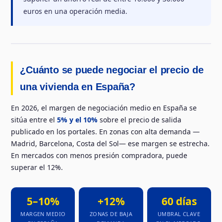
euros en una operación media.
¿Cuánto se puede negociar el precio de
una vivienda en España?
En 2026, el margen de negociación medio en España se
sitúa entre el
5% y el 10%
sobre el precio de salida
publicado en los portales. En zonas con alta demanda —
Madrid, Barcelona, Costa del Sol— ese margen se estrecha.
En mercados con menos presión compradora, puede
superar el 12%.
5–10%
+12%
60 días
MARGEN MEDIO
ZONAS DE BAJA
UMBRAL CLAVE