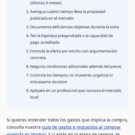
(últimos 6 meses)
Averigua cuánto tiempo lleva la propiedad
publicada en el mercado
Documenta deficiencias objetivas durante la visita
Ten la hipoteca preaprobada o la capacidad de
pago acreditada
Formula la oferta por escrito con argumentación
concreta
Negocia condiciones adicionales además del precio
Controla los tiempos: no muestres urgencia ni
entusiasmo excesivo
Apóyate en un profesional que conozca el mercado
local
Si quieres entender todos los gastos que implica la compra,
consulta nuestra
guía de gastos e impuestos al comprar
vivienda en Madrid
. Y si estás en la etapa de reserva, te