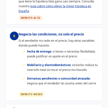
que tiene la hipoteca lista gana casi siempre. Consulta
nuestra
guía sobre cómo elegir la mejor hipoteca en
España
.
IMPACTO ALTO
Negocia las condiciones, no solo el precio
6
Si el vendedor no cede en el precio, hay otras variables
donde puede hacerlo:
Fecha de entrega:
si tienes o necesitas flexibilidad,
puede justificar un ajuste en el precio
Mobiliario y electrodomésticos:
incluirlos reduce tu
inversión total sin tocar el precio escriturado
Derramas pendientes o comunidad atrasada:
negocia que el vendedor las asuma antes del cierre
IMPACTO MEDIO