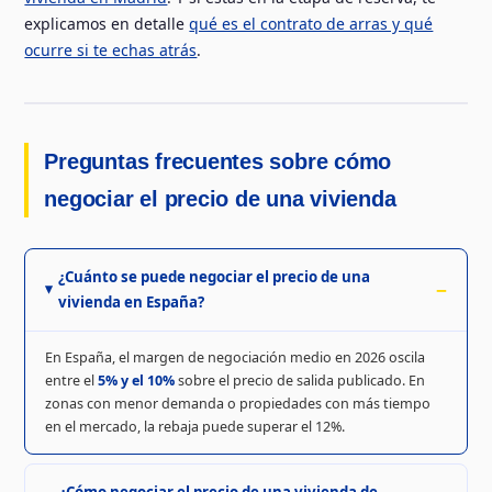
explicamos en detalle
qué es el contrato de arras y qué
ocurre si te echas atrás
.
Preguntas frecuentes sobre cómo
negociar el precio de una vivienda
¿Cuánto se puede negociar el precio de una
vivienda en España?
En España, el margen de negociación medio en 2026 oscila
entre el
5% y el 10%
sobre el precio de salida publicado. En
zonas con menor demanda o propiedades con más tiempo
en el mercado, la rebaja puede superar el 12%.
¿Cómo negociar el precio de una vivienda de