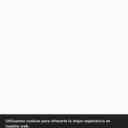
Utilizamos cookies para ofrecerte la mejor experiencia en
nuestra web.