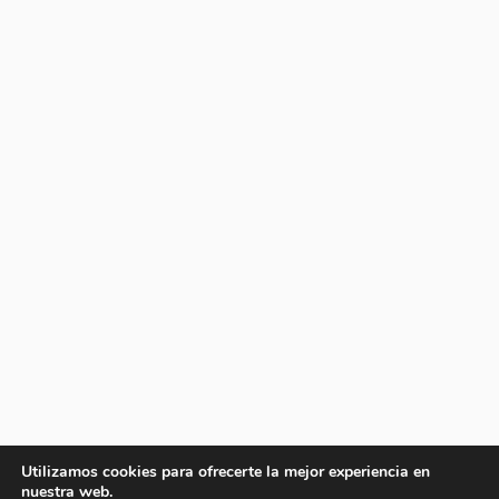
Utilizamos cookies para ofrecerte la mejor experiencia en
nuestra web.