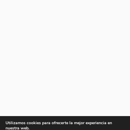
Utilizamos cookies para ofrecerte la mejor experiencia en
nuestra web.