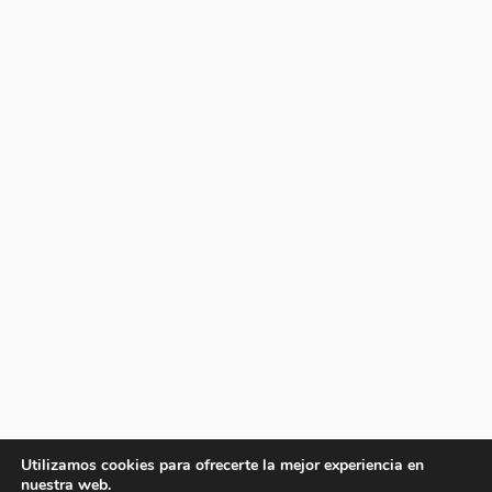
Utilizamos cookies para ofrecerte la mejor experiencia en
nuestra web.