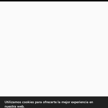
Utilizamos cookies para ofrecerte la mejor experiencia en
nuestra web.