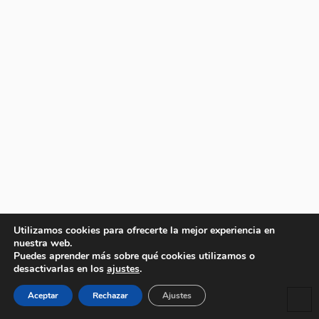
Utilizamos cookies para ofrecerte la mejor experiencia en
nuestra web.
Puedes aprender más sobre qué cookies utilizamos o
desactivarlas en los
ajustes
.
Aceptar
Rechazar
Ajustes