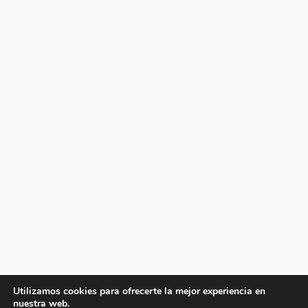
Utilizamos cookies para ofrecerte la mejor experiencia en
nuestra web.