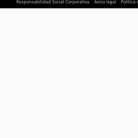
Responsabilidad Social Corporativa
Aviso legal
Política