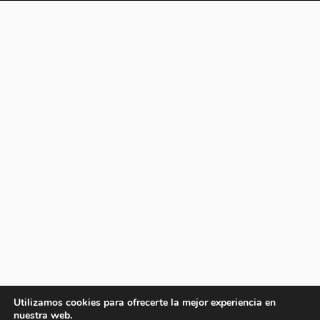
Utilizamos cookies para ofrecerte la mejor experiencia en
nuestra web.