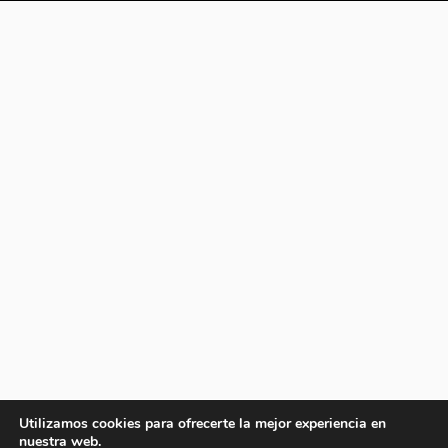
Utilizamos cookies para ofrecerte la mejor experiencia en
nuestra web.