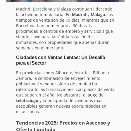
Madrid, Barcelona y Málaga continúan liderando
la actividad inmobiliaria. En
Madrid
y
Málaga
, los
tiempos de venta son de 70 días, mientras que en
Barcelona han aumentado a 90 días. La
proximidad a centros de empleo y servicios sigue
siendo clave para la rápida rotación de
inmuebles, con propiedades que apenas duran
semanas en el mercado.
Ciudades con Ventas Lentas: Un Desafío
para el Sector
En provincias como Albacete, Asturias, Bilbao o
Zamora, la combinación de envejecimiento
poblacional y menor oferta de empleo ha
ralentizado las transacciones, con plazos de venta
que superan el año. No obstante, el auge del
teletrabajo
y la búsqueda de viviendas más
asequibles generan nuevas oportunidades en
estas zonas.
Tendencias 2025: Precios en Ascenso y
Oferta Limitada