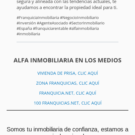
segura y alineada con las tendencias actuales, te
ayudamos a encontrar la propiedad ideal para ti.
#FranquiciaInmobiliaria #NegocioInmobiliario
#Inversión #AgenteAsociado #SectorInmobiliario
#España #franquiciarentable #alfainmobiliaria
#inmobiliaria
ALFA INMOBILIARIA EN LOS MEDIOS
VIVIENDA DE PRISA, CLIC AQUÍ
ZONA FRANQUICIAS, CLIC AQUÍ
FRANQUICIA.NET, CLIC AQUÍ
100 FRANQUICIAS.NET, CLIC AQUÍ
Somos tu inmobiliaria de confianza, estamos a