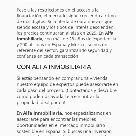
Pese a las restricciones en el acceso a la
financiación, el mercado sigue creciendo a ritmo
de dos dígitos. Si la oferta de obra nueva sigue
siendo escasa y los tipos de interés descienden,
los precios continuarán al alza en 2025. En
Alfa
Inmobiliaria
, con más de 28 años de experiencia
y 200 oficinas en España y México, somos un
referente del sector, garantizando seguridad y
confianza en cada transacción.
CON ALFA INMOBILIARIA
Si estás pensando en comprar una vivienda,
nuestro equipo de expertos puede asesorarte en
cada paso del proceso. ¡Contáctanos y descubre
cómo podemos ayudarte a encontrar la
propiedad ideal para ti!
En
Alfa Inmobiliaria
, nos especializamos en
asesorarte para encontrar las mejores
oportunidades en el mercado inmobiliario
sostenible en España. Si buscas una inversión