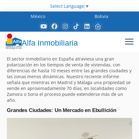
Select Language
▼
México
Bolivia
Alfa Inmobiliaria
El sector inmobiliario en España atraviesa una gran
polarización en los tiempos de venta de viviendas, con
diferencias de hasta 10 meses entre las grandes ciudades y
las zonas menos dinámicas. Nuestro reciente informe
señala que mientras en Madrid y Málaga una propiedad se
vende en aproximadamente 70 días, en localidades como
Zamora o Soria el proceso puede extenderse más de un
año.
Grandes Ciudades: Un Mercado en Ebullición