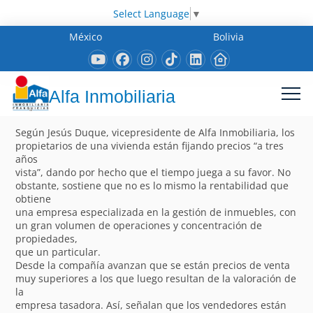
Select Language
▼
México
Bolivia
Alfa Inmobiliaria
Según Jesús Duque, vicepresidente de Alfa Inmobiliaria, los
propietarios de una vivienda están fijando precios “a tres
años
vista”, dando por hecho que el tiempo juega a su favor. No
obstante, sostiene que no es lo mismo la rentabilidad que
obtiene
una empresa especializada en la gestión de inmuebles, con
un gran volumen de operaciones y concentración de
propiedades,
que un particular.
Desde la compañía avanzan que se están precios de venta
muy superiores a los que luego resultan de la valoración de
la
empresa tasadora. Así, señalan que los vendedores están