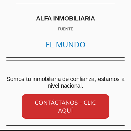
ALFA INMOBILIARIA
FUENTE
EL MUNDO
Somos tu inmobiliaria de confianza, estamos a
nivel nacional.
CONTÁCTANOS – CLIC
AQUÍ