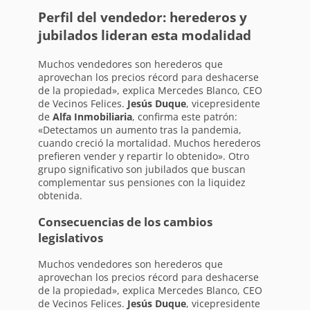
Perfil del vendedor: herederos y
jubilados lideran esta modalidad
Muchos vendedores son herederos que
aprovechan los precios récord para deshacerse
de la propiedad», explica Mercedes Blanco, CEO
de Vecinos Felices.
Jesús Duque
, vicepresidente
de
Alfa Inmobiliaria
, confirma este patrón:
«Detectamos un aumento tras la pandemia,
cuando creció la mortalidad. Muchos herederos
prefieren vender y repartir lo obtenido». Otro
grupo significativo son jubilados que buscan
complementar sus pensiones con la liquidez
obtenida.
Consecuencias de los cambios
legislativos
Muchos vendedores son herederos que
aprovechan los precios récord para deshacerse
de la propiedad», explica Mercedes Blanco, CEO
de Vecinos Felices.
Jesús Duque
, vicepresidente