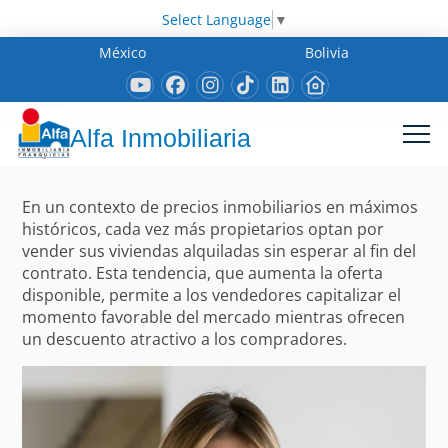
Select Language
▼
México
Bolivia
Alfa Inmobiliaria
En un contexto de precios inmobiliarios en máximos
históricos, cada vez más propietarios optan por
vender sus viviendas alquiladas sin esperar al fin del
contrato. Esta tendencia, que aumenta la oferta
disponible, permite a los vendedores capitalizar el
momento favorable del mercado mientras ofrecen
un descuento atractivo a los compradores.