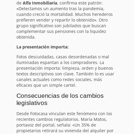
de
Alfa Inmobiliaria
, confirma este patrón:
«Detectamos un aumento tras la pandemia,
cuando creció la mortalidad. Muchos herederos
prefieren vender y repartir lo obtenido». Otro
grupo significativo son jubilados que buscan
complementar sus pensiones con la liquidez
obtenida.
La presentación importa:
Fotos descuidadas, casas desordenadas o mal
iluminadas espantan a los compradores. La
presentación importa: limpieza, orden y buenos
textos descriptivos son clave. También lo es usar
canales actuales como redes sociales, más
eficaces que un simple cartel.
Consecuencias de los cambios
legislativos
Desde Fotocasa vinculan este fenómeno con los
recientes cambios regulatorios. María Matos,
portavoz del portal, señala: «Un 35% de
propietarios retirará su vivienda del alquiler por