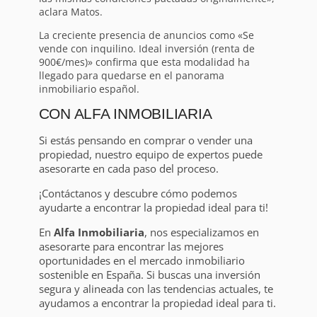
aclara Matos.
La creciente presencia de anuncios como «Se
vende con inquilino. Ideal inversión (renta de
900€/mes)» confirma que esta modalidad ha
llegado para quedarse en el panorama
inmobiliario español.
CON ALFA INMOBILIARIA
Si estás pensando en comprar o vender una
propiedad, nuestro equipo de expertos puede
asesorarte en cada paso del proceso.
¡Contáctanos y descubre cómo podemos
ayudarte a encontrar la propiedad ideal para ti!
En
Alfa Inmobiliaria
, nos especializamos en
asesorarte para encontrar las mejores
oportunidades en el mercado inmobiliario
sostenible en España. Si buscas una inversión
segura y alineada con las tendencias actuales, te
ayudamos a encontrar la propiedad ideal para ti.