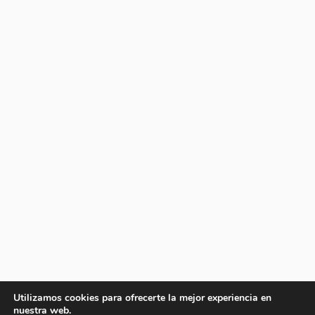
Utilizamos cookies para ofrecerte la mejor experiencia en
nuestra web.