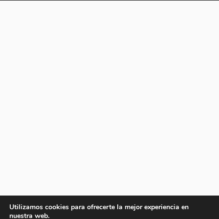
Utilizamos cookies para ofrecerte la mejor experiencia en
nuestra web.