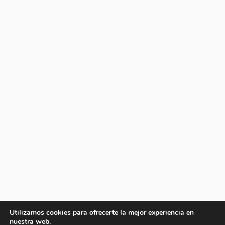
Utilizamos cookies para ofrecerte la mejor experiencia en
nuestra web.