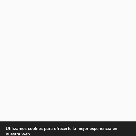
Utilizamos cookies para ofrecerte la mejor experiencia en
nuestra web.