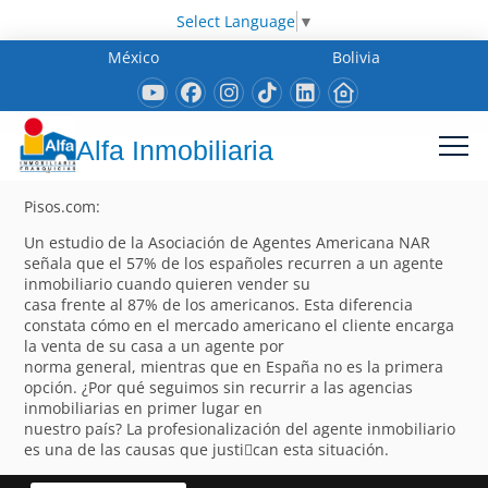
Select Language
▼
México
Bolivia
Alfa Inmobiliaria
Pisos.com:
Un estudio de la Asociación de Agentes Americana NAR
señala que el 57% de los españoles recurren a un agente
inmobiliario cuando quieren vender su
casa frente al 87% de los americanos. Esta diferencia
constata cómo en el mercado americano el cliente encarga
la venta de su casa a un agente por
norma general, mientras que en España no es la primera
opción. ¿Por qué seguimos sin recurrir a las agencias
inmobiliarias en primer lugar en
nuestro país? La profesionalización del agente inmobiliario
es una de las causas que justi􀁽can esta situación.