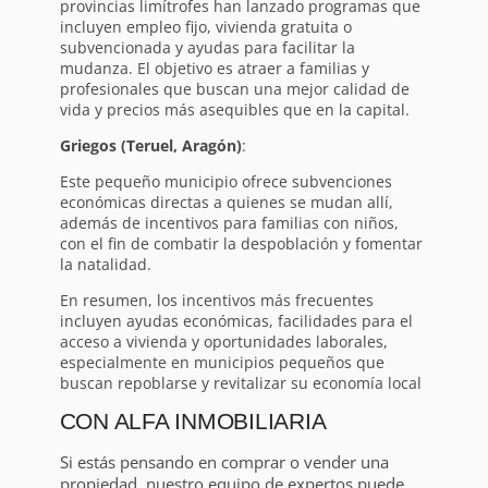
provincias limítrofes han lanzado programas que
incluyen empleo fijo, vivienda gratuita o
subvencionada y ayudas para facilitar la
mudanza. El objetivo es atraer a familias y
profesionales que buscan una mejor calidad de
vida y precios más asequibles que en la capital.
Griegos (Teruel, Aragón)
:
Este pequeño municipio ofrece subvenciones
económicas directas a quienes se mudan allí,
además de incentivos para familias con niños,
con el fin de combatir la despoblación y fomentar
la natalidad.
En resumen, los incentivos más frecuentes
incluyen ayudas económicas, facilidades para el
acceso a vivienda y oportunidades laborales,
especialmente en municipios pequeños que
buscan repoblarse y revitalizar su economía local
CON ALFA INMOBILIARIA
Si estás pensando en comprar o vender una
propiedad, nuestro equipo de expertos puede