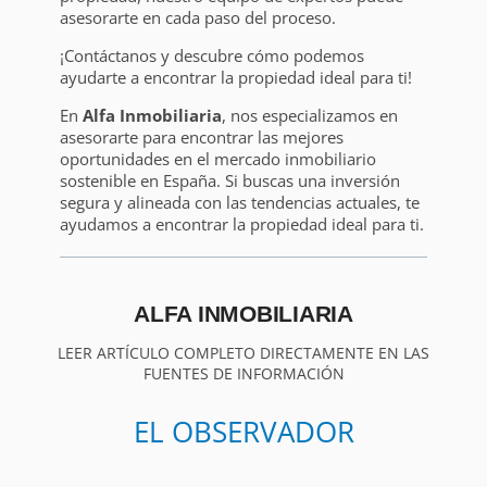
asesorarte en cada paso del proceso.
¡Contáctanos y descubre cómo podemos
ayudarte a encontrar la propiedad ideal para ti!
En
Alfa Inmobiliaria
, nos especializamos en
asesorarte para encontrar las mejores
oportunidades en el mercado inmobiliario
sostenible en España. Si buscas una inversión
segura y alineada con las tendencias actuales, te
ayudamos a encontrar la propiedad ideal para ti.
ALFA INMOBILIARIA
LEER ARTÍCULO COMPLETO DIRECTAMENTE EN LAS
FUENTES DE INFORMACIÓN
EL OBSERVADOR