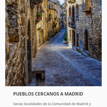
PUEBLOS CERCANOS A MADRID
Varias localidades de la Comunidad de Madrid y