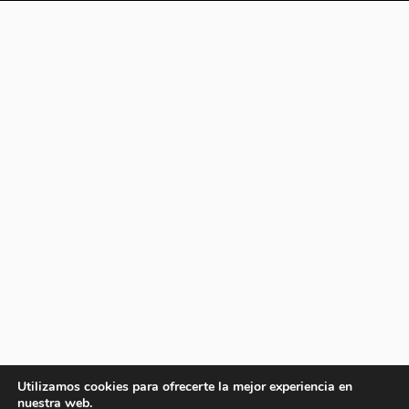
Utilizamos cookies para ofrecerte la mejor experiencia en
nuestra web.