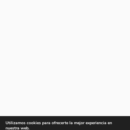
Utilizamos cookies para ofrecerte la mejor experiencia en
nuestra web.